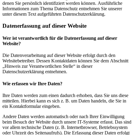
denen Sie persönlich identifiziert werden können. Ausführliche
Informationen zum Thema Datenschutz entnehmen Sie unserer
unter diesem Text aufgeführten Datenschutzerklärung.
Datenerfassung auf dieser Website
Wer ist verantwortlich für die Datenerfassung auf dieser
Website?
Die Datenverarbeitung auf dieser Website erfolgt durch den
Websitebetreiber. Dessen Kontaktdaten können Sie dem Abschnitt
„Hinweis zur Verantwortlichen Stelle“ in dieser
Datenschutzerklärung entnehmen.
Wie erfassen wir Ihre Daten?
Ihre Daten werden zum einen dadurch erhoben, dass Sie uns diese
mitteilen. Hierbei kann es sich z. B. um Daten handeln, die Sie in
ein Kontaktformular eingeben.
Andere Daten werden automatisch oder nach Ihrer Einwilligung
beim Besuch der Website durch unsere IT-Systeme erfasst. Das sind
vor allem technische Daten (z. B. Internetbrowser, Betriebssystem
oder Uhrzeit des Seitenaufrufs). Die Erfassung dieser Daten erfolgt