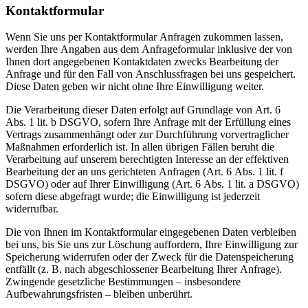
Kontaktformular
Wenn Sie uns per Kontaktformular Anfragen zukommen lassen,
werden Ihre Angaben aus dem Anfrageformular inklusive der von
Ihnen dort angegebenen Kontaktdaten zwecks Bearbeitung der
Anfrage und für den Fall von Anschlussfragen bei uns gespeichert.
Diese Daten geben wir nicht ohne Ihre Einwilligung weiter.
Die Verarbeitung dieser Daten erfolgt auf Grundlage von Art. 6
Abs. 1 lit. b DSGVO, sofern Ihre Anfrage mit der Erfüllung eines
Vertrags zusammenhängt oder zur Durchführung vorvertraglicher
Maßnahmen erforderlich ist. In allen übrigen Fällen beruht die
Verarbeitung auf unserem berechtigten Interesse an der effektiven
Bearbeitung der an uns gerichteten Anfragen (Art. 6 Abs. 1 lit. f
DSGVO) oder auf Ihrer Einwilligung (Art. 6 Abs. 1 lit. a DSGVO)
sofern diese abgefragt wurde; die Einwilligung ist jederzeit
widerrufbar.
Die von Ihnen im Kontaktformular eingegebenen Daten verbleiben
bei uns, bis Sie uns zur Löschung auffordern, Ihre Einwilligung zur
Speicherung widerrufen oder der Zweck für die Datenspeicherung
entfällt (z. B. nach abgeschlossener Bearbeitung Ihrer Anfrage).
Zwingende gesetzliche Bestimmungen – insbesondere
Aufbewahrungsfristen – bleiben unberührt.