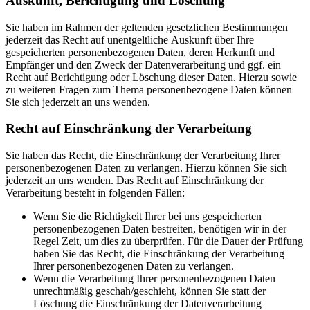
Auskunft, Berichtigung und Löschung
Sie haben im Rahmen der geltenden gesetzlichen Bestimmungen
jederzeit das Recht auf unentgeltliche Auskunft über Ihre
gespeicherten personenbezogenen Daten, deren Herkunft und
Empfänger und den Zweck der Datenverarbeitung und ggf. ein
Recht auf Berichtigung oder Löschung dieser Daten. Hierzu sowie
zu weiteren Fragen zum Thema personenbezogene Daten können
Sie sich jederzeit an uns wenden.
Recht auf Einschränkung der Verarbeitung
Sie haben das Recht, die Einschränkung der Verarbeitung Ihrer
personenbezogenen Daten zu verlangen. Hierzu können Sie sich
jederzeit an uns wenden. Das Recht auf Einschränkung der
Verarbeitung besteht in folgenden Fällen:
Wenn Sie die Richtigkeit Ihrer bei uns gespeicherten
personenbezogenen Daten bestreiten, benötigen wir in der
Regel Zeit, um dies zu überprüfen. Für die Dauer der Prüfung
haben Sie das Recht, die Einschränkung der Verarbeitung
Ihrer personenbezogenen Daten zu verlangen.
Wenn die Verarbeitung Ihrer personenbezogenen Daten
unrechtmäßig geschah/geschieht, können Sie statt der
Löschung die Einschränkung der Datenverarbeitung