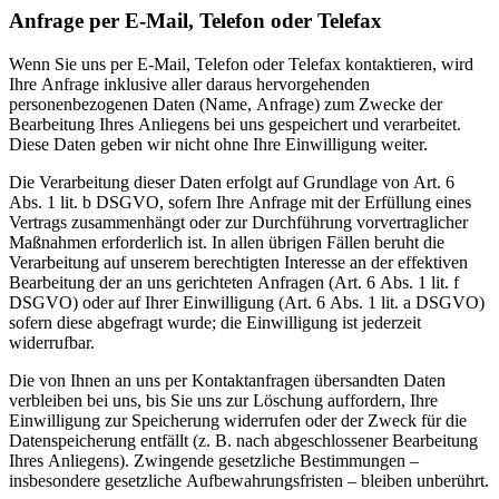
Anfrage per E-Mail, Telefon oder Telefax
Wenn Sie uns per E-Mail, Telefon oder Telefax kontaktieren, wird
Ihre Anfrage inklusive aller daraus hervorgehenden
personenbezogenen Daten (Name, Anfrage) zum Zwecke der
Bearbeitung Ihres Anliegens bei uns gespeichert und verarbeitet.
Diese Daten geben wir nicht ohne Ihre Einwilligung weiter.
Die Verarbeitung dieser Daten erfolgt auf Grundlage von Art. 6
Abs. 1 lit. b DSGVO, sofern Ihre Anfrage mit der Erfüllung eines
Vertrags zusammenhängt oder zur Durchführung vorvertraglicher
Maßnahmen erforderlich ist. In allen übrigen Fällen beruht die
Verarbeitung auf unserem berechtigten Interesse an der effektiven
Bearbeitung der an uns gerichteten Anfragen (Art. 6 Abs. 1 lit. f
DSGVO) oder auf Ihrer Einwilligung (Art. 6 Abs. 1 lit. a DSGVO)
sofern diese abgefragt wurde; die Einwilligung ist jederzeit
widerrufbar.
Die von Ihnen an uns per Kontaktanfragen übersandten Daten
verbleiben bei uns, bis Sie uns zur Löschung auffordern, Ihre
Einwilligung zur Speicherung widerrufen oder der Zweck für die
Datenspeicherung entfällt (z. B. nach abgeschlossener Bearbeitung
Ihres Anliegens). Zwingende gesetzliche Bestimmungen –
insbesondere gesetzliche Aufbewahrungsfristen – bleiben unberührt.