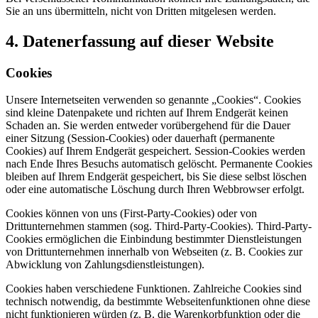
Sie an uns übermitteln, nicht von Dritten mitgelesen werden.
4. Datenerfassung auf dieser Website
Cookies
Unsere Internetseiten verwenden so genannte „Cookies“. Cookies
sind kleine Datenpakete und richten auf Ihrem Endgerät keinen
Schaden an. Sie werden entweder vorübergehend für die Dauer
einer Sitzung (Session-Cookies) oder dauerhaft (permanente
Cookies) auf Ihrem Endgerät gespeichert. Session-Cookies werden
nach Ende Ihres Besuchs automatisch gelöscht. Permanente Cookies
bleiben auf Ihrem Endgerät gespeichert, bis Sie diese selbst löschen
oder eine automatische Löschung durch Ihren Webbrowser erfolgt.
Cookies können von uns (First-Party-Cookies) oder von
Drittunternehmen stammen (sog. Third-Party-Cookies). Third-Party-
Cookies ermöglichen die Einbindung bestimmter Dienstleistungen
von Drittunternehmen innerhalb von Webseiten (z. B. Cookies zur
Abwicklung von Zahlungsdienstleistungen).
Cookies haben verschiedene Funktionen. Zahlreiche Cookies sind
technisch notwendig, da bestimmte Webseitenfunktionen ohne diese
nicht funktionieren würden (z. B. die Warenkorbfunktion oder die