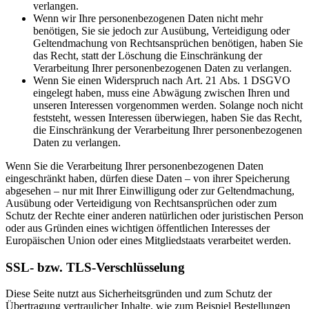
verlangen.
Wenn wir Ihre personenbezogenen Daten nicht mehr
benötigen, Sie sie jedoch zur Ausübung, Verteidigung oder
Geltendmachung von Rechtsansprüchen benötigen, haben Sie
das Recht, statt der Löschung die Einschränkung der
Verarbeitung Ihrer personenbezogenen Daten zu verlangen.
Wenn Sie einen Widerspruch nach Art. 21 Abs. 1 DSGVO
eingelegt haben, muss eine Abwägung zwischen Ihren und
unseren Interessen vorgenommen werden. Solange noch nicht
feststeht, wessen Interessen überwiegen, haben Sie das Recht,
die Einschränkung der Verarbeitung Ihrer personenbezogenen
Daten zu verlangen.
Wenn Sie die Verarbeitung Ihrer personenbezogenen Daten
eingeschränkt haben, dürfen diese Daten – von ihrer Speicherung
abgesehen – nur mit Ihrer Einwilligung oder zur Geltendmachung,
Ausübung oder Verteidigung von Rechtsansprüchen oder zum
Schutz der Rechte einer anderen natürlichen oder juristischen Person
oder aus Gründen eines wichtigen öffentlichen Interesses der
Europäischen Union oder eines Mitgliedstaats verarbeitet werden.
SSL- bzw. TLS-Verschlüsselung
Diese Seite nutzt aus Sicherheitsgründen und zum Schutz der
Übertragung vertraulicher Inhalte, wie zum Beispiel Bestellungen