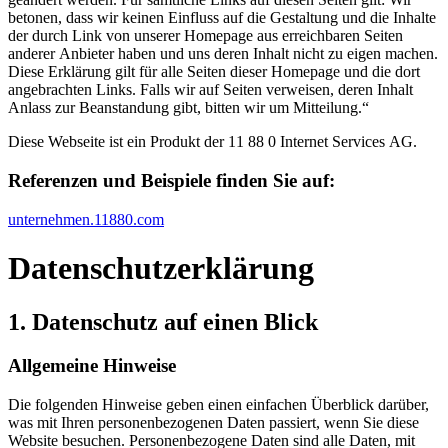
betonen, dass wir keinen Einfluss auf die Gestaltung und die Inhalte
der durch Link von unserer Homepage aus erreichbaren Seiten
anderer Anbieter haben und uns deren Inhalt nicht zu eigen machen.
Diese Erklärung gilt für alle Seiten dieser Homepage und die dort
angebrachten Links. Falls wir auf Seiten verweisen, deren Inhalt
Anlass zur Beanstandung gibt, bitten wir um Mitteilung.“
Diese Webseite ist ein Produkt der 11 88 0 Internet Services AG.
Referenzen und Beispiele finden Sie auf:​
unternehmen.11880.com
Datenschutz­erklärung
1. Datenschutz auf einen Blick
Allgemeine Hinweise
Die folgenden Hinweise geben einen einfachen Überblick darüber,
was mit Ihren personenbezogenen Daten passiert, wenn Sie diese
Website besuchen. Personenbezogene Daten sind alle Daten, mit