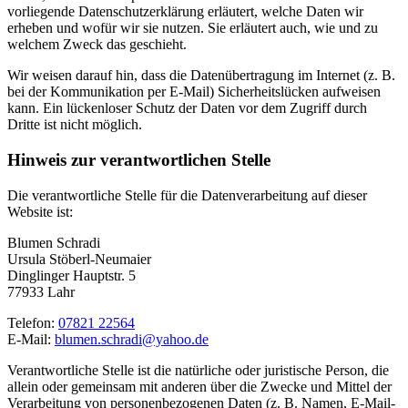
vorliegende Datenschutzerklärung erläutert, welche Daten wir
erheben und wofür wir sie nutzen. Sie erläutert auch, wie und zu
welchem Zweck das geschieht.
Wir weisen darauf hin, dass die Datenübertragung im Internet (z. B.
bei der Kommunikation per E-Mail) Sicherheitslücken aufweisen
kann. Ein lückenloser Schutz der Daten vor dem Zugriff durch
Dritte ist nicht möglich.
Hinweis zur verantwortlichen Stelle
Die verantwortliche Stelle für die Datenverarbeitung auf dieser
Website ist:
Blumen Schradi
Ursula Stöberl-Neumaier
Dinglinger Hauptstr. 5
77933 Lahr
Telefon:
07821 22564
E-Mail:
blumen.schradi@yahoo.de
Verantwortliche Stelle ist die natürliche oder juristische Person, die
allein oder gemeinsam mit anderen über die Zwecke und Mittel der
Verarbeitung von personenbezogenen Daten (z. B. Namen, E-Mail-