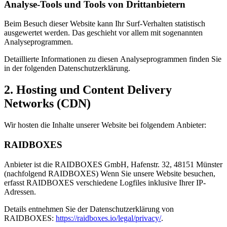
Analyse-Tools und Tools von Dritt­anbietern
Beim Besuch dieser Website kann Ihr Surf-Verhalten statistisch
ausgewertet werden. Das geschieht vor allem mit sogenannten
Analyseprogrammen.
Detaillierte Informationen zu diesen Analyseprogrammen finden Sie
in der folgenden Datenschutzerklärung.
2. Hosting und Content Delivery
Networks (CDN)
Wir hosten die Inhalte unserer Website bei folgendem Anbieter:
RAIDBOXES
Anbieter ist die RAIDBOXES GmbH, Hafenstr. 32, 48151 Münster
(nachfolgend RAIDBOXES) Wenn Sie unsere Website besuchen,
erfasst RAIDBOXES verschiedene Logfiles inklusive Ihrer IP-
Adressen.
Details entnehmen Sie der Datenschutzerklärung von
RAIDBOXES:
https://raidboxes.io/legal/privacy/
.