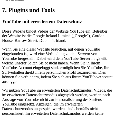
7. Plugins und Tools
YouTube mit erweitertem Datenschutz
Diese Website bindet Videos der Website YouTube ein. Betreiber
der Website ist die Google Ireland Limited („Google”), Gordon
House, Barrow Street, Dublin 4, Irland.
Wenn Sie eine dieser Website besuchen, auf denen YouTube
eingebunden ist, wird eine Verbindung zu den Servern von
YouTube hergestellt. Dabei wird dem YouTube-Server mitgeteilt,
welche unserer Seiten Sie besucht haben. Wenn Sie in Ihrem
YouTube-Account eingeloggt sind, ermöglichen Sie YouTube, Ihr
Surfverhalten direkt Ihrem persönlichen Profil zuzuordnen. Dies
können Sie verhindern, indem Sie sich aus Ihrem YouTube-Account
ausloggen.
Wir nutzen YouTube im erweiterten Datenschutzmodus. Videos, die
im erweiterten Datenschutzmodus abgespielt werden, werden nach
Aussage von YouTube nicht zur Personalisierung des Surfens auf
YouTube eingesetzt. Anzeigen, die im erweiterten
Datenschutzmodus ausgespielt werden, sind ebenfalls nicht
personalisiert. Im erweiterten Datenschutzmodus werden keine