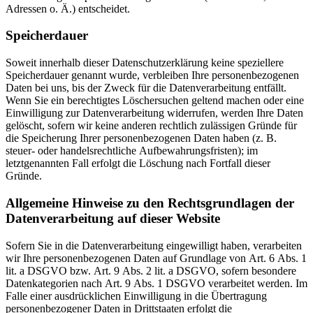
Adressen o. Ä.) entscheidet.
Speicherdauer
Soweit innerhalb dieser Datenschutzerklärung keine speziellere
Speicherdauer genannt wurde, verbleiben Ihre personenbezogenen
Daten bei uns, bis der Zweck für die Datenverarbeitung entfällt.
Wenn Sie ein berechtigtes Löschersuchen geltend machen oder eine
Einwilligung zur Datenverarbeitung widerrufen, werden Ihre Daten
gelöscht, sofern wir keine anderen rechtlich zulässigen Gründe für
die Speicherung Ihrer personenbezogenen Daten haben (z. B.
steuer- oder handelsrechtliche Aufbewahrungsfristen); im
letztgenannten Fall erfolgt die Löschung nach Fortfall dieser
Gründe.
Allgemeine Hinweise zu den Rechtsgrundlagen der
Datenverarbeitung auf dieser Website
Sofern Sie in die Datenverarbeitung eingewilligt haben, verarbeiten
wir Ihre personenbezogenen Daten auf Grundlage von Art. 6 Abs. 1
lit. a DSGVO bzw. Art. 9 Abs. 2 lit. a DSGVO, sofern besondere
Datenkategorien nach Art. 9 Abs. 1 DSGVO verarbeitet werden. Im
Falle einer ausdrücklichen Einwilligung in die Übertragung
personenbezogener Daten in Drittstaaten erfolgt die