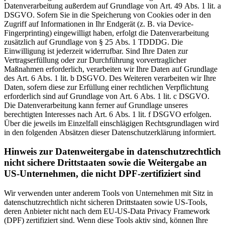
Datenverarbeitung außerdem auf Grundlage von Art. 49 Abs. 1 lit. a
DSGVO. Sofern Sie in die Speicherung von Cookies oder in den
Zugriff auf Informationen in Ihr Endgerät (z. B. via Device-
Fingerprinting) eingewilligt haben, erfolgt die Datenverarbeitung
zusätzlich auf Grundlage von § 25 Abs. 1 TDDDG. Die
Einwilligung ist jederzeit widerrufbar. Sind Ihre Daten zur
Vertragserfüllung oder zur Durchführung vorvertraglicher
Maßnahmen erforderlich, verarbeiten wir Ihre Daten auf Grundlage
des Art. 6 Abs. 1 lit. b DSGVO. Des Weiteren verarbeiten wir Ihre
Daten, sofern diese zur Erfüllung einer rechtlichen Verpflichtung
erforderlich sind auf Grundlage von Art. 6 Abs. 1 lit. c DSGVO.
Die Datenverarbeitung kann ferner auf Grundlage unseres
berechtigten Interesses nach Art. 6 Abs. 1 lit. f DSGVO erfolgen.
Über die jeweils im Einzelfall einschlägigen Rechtsgrundlagen wird
in den folgenden Absätzen dieser Datenschutzerklärung informiert.
Hinweis zur Datenweitergabe in datenschutzrechtlich
nicht sichere Drittstaaten sowie die Weitergabe an
US-Unternehmen, die nicht DPF-zertifiziert sind
Wir verwenden unter anderem Tools von Unternehmen mit Sitz in
datenschutzrechtlich nicht sicheren Drittstaaten sowie US-Tools,
deren Anbieter nicht nach dem EU-US-Data Privacy Framework
(DPF) zertifiziert sind. Wenn diese Tools aktiv sind, können Ihre