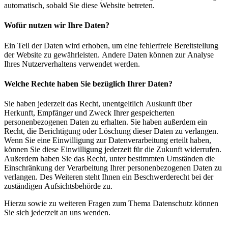
automatisch, sobald Sie diese Website betreten.
Wofür nutzen wir Ihre Daten?
Ein Teil der Daten wird erhoben, um eine fehlerfreie Bereitstellung
der Website zu gewährleisten. Andere Daten können zur Analyse
Ihres Nutzerverhaltens verwendet werden.
Welche Rechte haben Sie bezüglich Ihrer Daten?
Sie haben jederzeit das Recht, unentgeltlich Auskunft über
Herkunft, Empfänger und Zweck Ihrer gespeicherten
personenbezogenen Daten zu erhalten. Sie haben außerdem ein
Recht, die Berichtigung oder Löschung dieser Daten zu verlangen.
Wenn Sie eine Einwilligung zur Datenverarbeitung erteilt haben,
können Sie diese Einwilligung jederzeit für die Zukunft widerrufen.
Außerdem haben Sie das Recht, unter bestimmten Umständen die
Einschränkung der Verarbeitung Ihrer personenbezogenen Daten zu
verlangen. Des Weiteren steht Ihnen ein Beschwerderecht bei der
zuständigen Aufsichtsbehörde zu.
Hierzu sowie zu weiteren Fragen zum Thema Datenschutz können
Sie sich jederzeit an uns wenden.